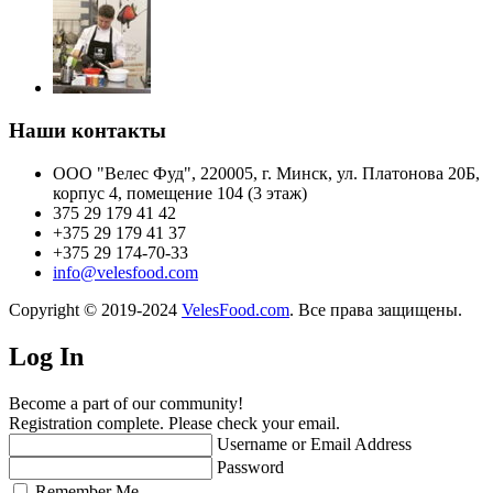
Наши контакты
ООО "Велес Фуд", 220005, г. Минск, ул. Платонова 20Б,
корпус 4, помещение 104 (3 этаж)
375 29 179 41 42
+375 29 179 41 37
+375 29 174-70-33
info@velesfood.com
Copyright © 2019-2024
VelesFood.com
. Все права защищены.
Log In
Become a part of our community!
Registration complete. Please check your email.
Username or Email Address
Password
Remember Me