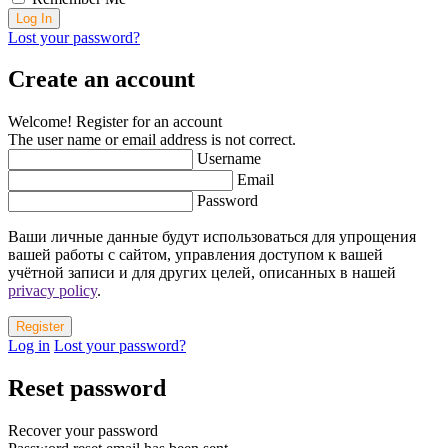
Lost your password?
Create an account
Welcome! Register for an account
The user name or email address is not correct.
Username
Email
Password
Ваши личные данные будут использоваться для упрощения
вашей работы с сайтом, управления доступом к вашей
учётной записи и для других целей, описанных в нашей
privacy policy
.
Log in
Lost your password?
Reset password
Recover your password