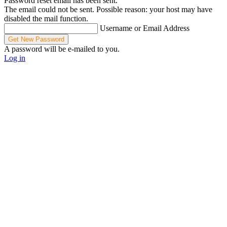
Password reset email has been sent.
The email could not be sent. Possible reason: your host may have
disabled the mail function.
Username or Email Address
A password will be e-mailed to you.
Log in