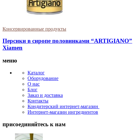
Консервированные продукты
Персики в сиропе половинками “ARTIGIANO”
Xiamen
меню
Каталог
Оборудование
О нас
Блог
Заказ и доставка
Контакты
Кондитерский интернет-магазин
Интернет-магазин ингредиентов
присоединяйтесь к нам