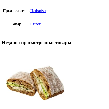
Производитель
Herbarista
Товар
Сироп
Недавно просмотренные товары