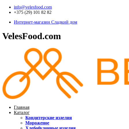
info@velesfood.com
+375 (29) 101 82 82
Интернет-магазин Сладкий дом
VelesFood.com
Главная
Каталог
Кондитерские изделия
Мороженое
Хлебобулочные изделия