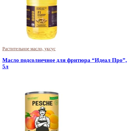
Растительное масло, уксус
Масло подсолнечное для фритюра “Идеал Про”,
5л