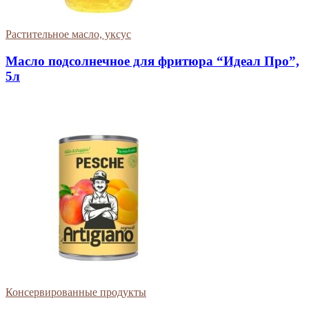
Растительное масло, уксус
Масло подсолнечное для фритюра “Идеал Про”,
5л
Консервированные продукты