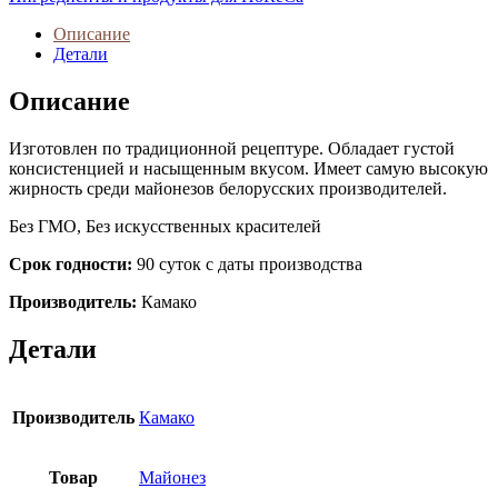
Описание
Детали
Описание
Изготовлен по традиционной рецептуре. Обладает густой
консистенцией и насыщенным вкусом. Имеет самую высокую
жирность среди майонезов белорусских производителей.
Без ГМО, Без искусственных красителей
Срок годности:
90 суток с даты производства
Производитель:
Камако
Детали
Производитель
Камако
Товар
Майонез