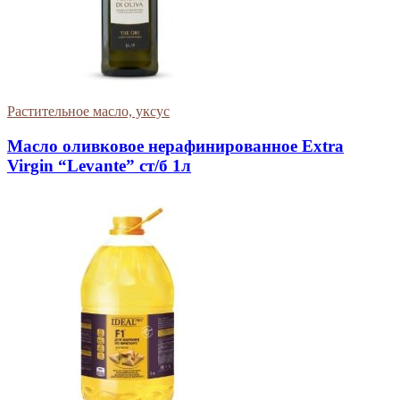
Растительное масло, уксус
Масло оливковое нерафинированное Extra
Virgin “Levante” ст/б 1л