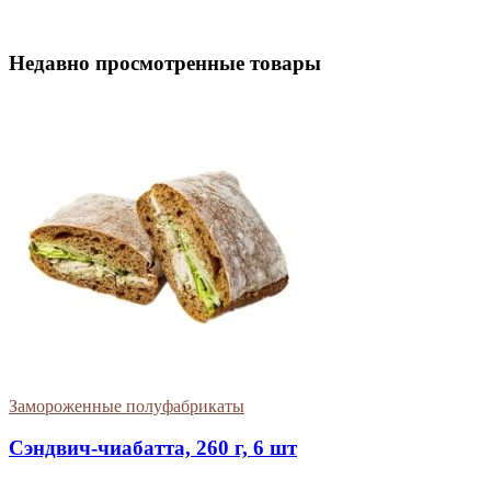
Недавно просмотренные товары
Замороженные полуфабрикаты
Сэндвич-чиабатта, 260 г, 6 шт