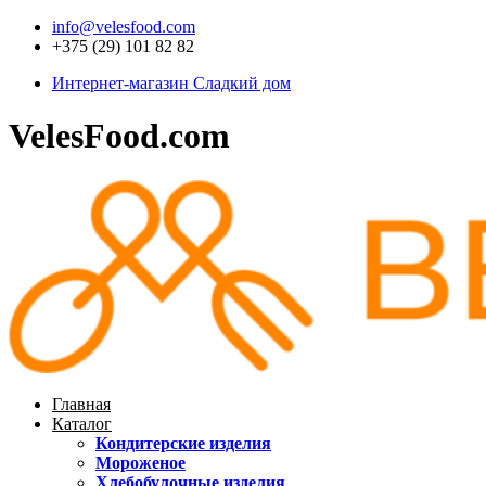
info@velesfood.com
+375 (29) 101 82 82
Интернет-магазин Сладкий дом
VelesFood.com
Главная
Каталог
Кондитерские изделия
Мороженое
Хлебобулочные изделия