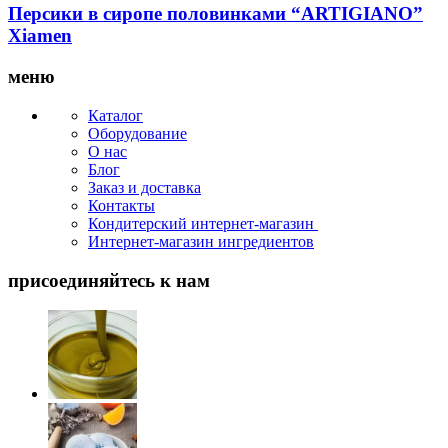
Персики в сиропе половинками “ARTIGIANO”
Xiamen
меню
Каталог
Оборудование
О нас
Блог
Заказ и доставка
Контакты
Кондитерский интернет-магазин
Интернет-магазин ингредиентов
присоединяйтесь к нам