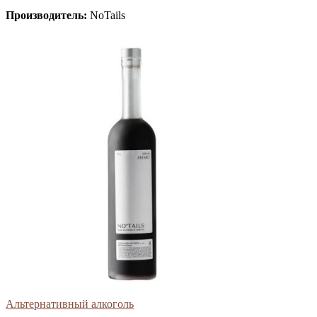
Производитель:
NoTails
Альтернативный алкоголь