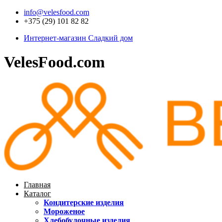
info@velesfood.com
+375 (29) 101 82 82
Интернет-магазин Сладкий дом
VelesFood.com
Главная
Каталог
Кондитерские изделия
Мороженое
Хлебобулочные изделия