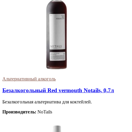
Альтернативный алкоголь
Безалкогольный Red vermouth Notails, 0,7л
Безалкогольная альтернатива для коктейлей.
Производитель:
NoTails