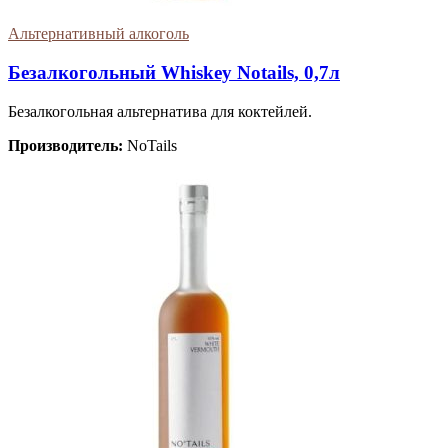
Альтернативный алкоголь
Безалкогольный Whiskey Notails, 0,7л
Безалкогольная альтернатива для коктейлей.
Производитель:
NoTails