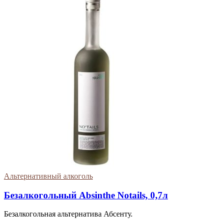
Альтернативный алкоголь
Безалкогольный Absinthe Notails, 0,7л
Безалкогольная альтернатива Абсенту.