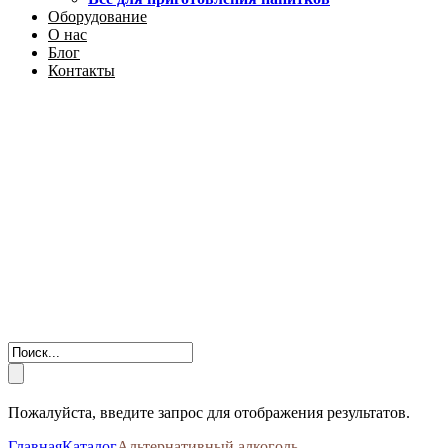
Оборудование
О нас
Блог
Контакты
Пожалуйста, введите запрос для отображения результатов.
Главная
Каталог
Альтернативный алкоголь