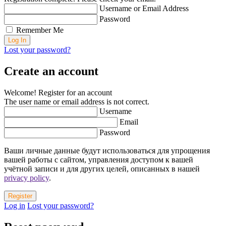
Username or Email Address
Password
Remember Me
Lost your password?
Create an account
Welcome! Register for an account
The user name or email address is not correct.
Username
Email
Password
Ваши личные данные будут использоваться для упрощения
вашей работы с сайтом, управления доступом к вашей
учётной записи и для других целей, описанных в нашей
privacy policy
.
Log in
Lost your password?