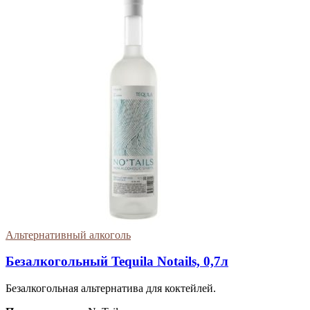
Альтернативный алкоголь
Безалкогольный Tequila Notails, 0,7л
Безалкогольная альтернатива для коктейлей.