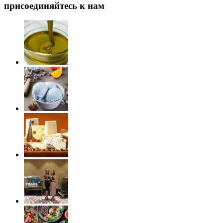
присоединяйтесь к нам