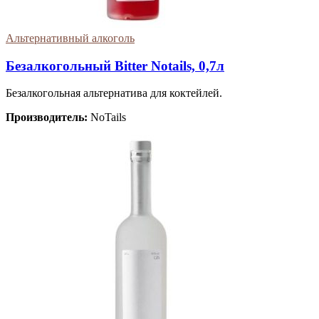
Альтернативный алкоголь
Безалкогольный Bitter Notails, 0,7л
Безалкогольная альтернатива для коктейлей.
Производитель:
NoTails