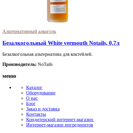
Альтернативный алкоголь
Безалкогольный White vermouth Notails, 0,7л
Безалкогольная альтернатива для коктейлей.
Производитель:
NoTails
меню
Каталог
Оборудование
О нас
Блог
Заказ и доставка
Контакты
Кондитерский интернет-магазин
Интернет-магазин ингредиентов