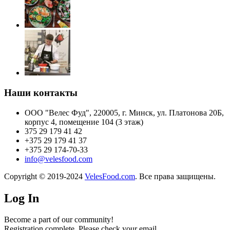
Наши контакты
ООО "Велес Фуд", 220005, г. Минск, ул. Платонова 20Б,
корпус 4, помещение 104 (3 этаж)
375 29 179 41 42
+375 29 179 41 37
+375 29 174-70-33
info@velesfood.com
Copyright © 2019-2024
VelesFood.com
. Все права защищены.
Log In
Become a part of our community!
Registration complete. Please check your email.