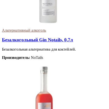
Альтернативный алкоголь
Безалкогольный Gin Notails, 0,7л
Безалкогольная альтернатива для коктейлей.
Производитель:
NoTails