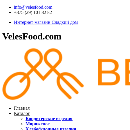
info@velesfood.com
+375 (29) 101 82 82
Интернет-магазин Сладкий дом
VelesFood.com
Главная
Каталог
Кондитерские изделия
Мороженое
Хлебобулочные изделия