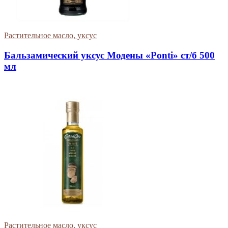
Растительное масло, уксус
Бальзамический уксус Модены «Ponti» ст/б 500
мл
Растительное масло, уксус