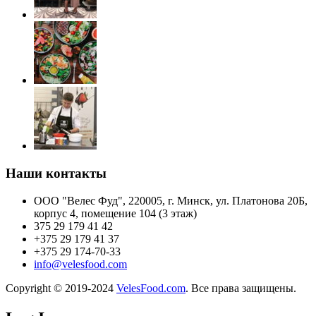
Наши контакты
ООО "Велес Фуд", 220005, г. Минск, ул. Платонова 20Б,
корпус 4, помещение 104 (3 этаж)
375 29 179 41 42
+375 29 179 41 37
+375 29 174-70-33
info@velesfood.com
Copyright © 2019-2024
VelesFood.com
. Все права защищены.