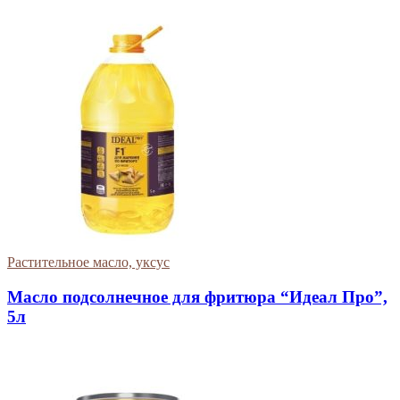
Растительное масло, уксус
Масло подсолнечное для фритюра “Идеал Про”,
5л