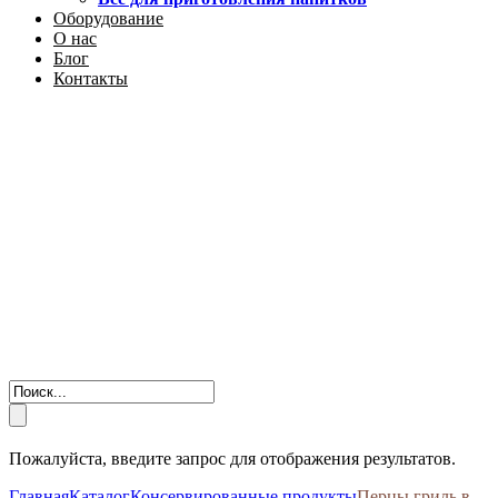
Оборудование
О нас
Блог
Контакты
Пожалуйста, введите запрос для отображения результатов.
Главная
Каталог
Консервированные продукты
Перцы гриль в