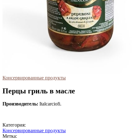
Консервированные продукты
Перцы гриль в масле
Производитель:
Italcarciofi.
Категория:
Консервированные продукты
Метка: