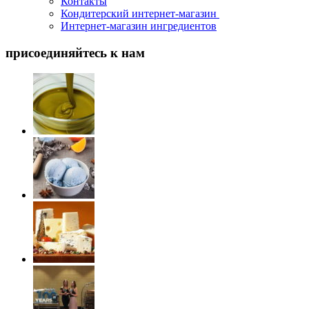
Контакты
Кондитерский интернет-магазин
Интернет-магазин ингредиентов
присоединяйтесь к нам