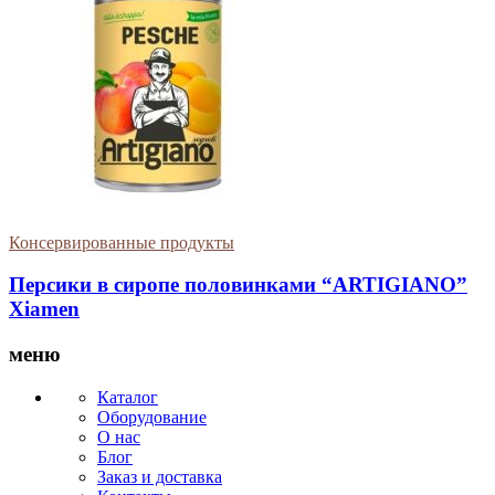
Консервированные продукты
Персики в сиропе половинками “ARTIGIANO”
Xiamen
меню
Каталог
Оборудование
О нас
Блог
Заказ и доставка