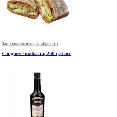
Замороженные полуфабрикаты
Сэндвич-чиабатта, 260 г, 6 шт