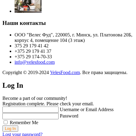
Наши контакты
ООО "Велес Фуд", 220005, г. Минск, ул. Платонова 20Б,
корпус 4, помещение 104 (3 этаж)
375 29 179 41 42
+375 29 179 41 37
+375 29 174-70-33
info@velesfood.com
Copyright © 2019-2024
VelesFood.com
. Все права защищены.
Log In
Become a part of our community!
Registration complete. Please check your email.
Username or Email Address
Password
Remember Me
Lost your password?