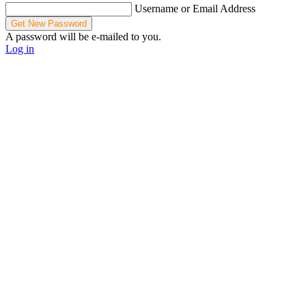
Username or Email Address
A password will be e-mailed to you.
Log in