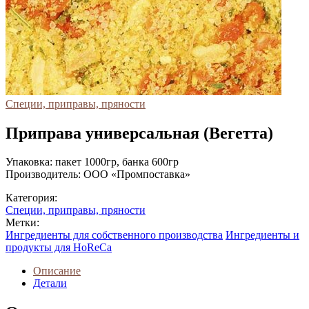
Специи, приправы, пряности
Приправа универсальная (Вегетта)
Упаковка: пакет 1000гр, банка 600гр
Производитель: ООО «Промпоставка»
Категория:
Специи, приправы, пряности
Метки:
Ингредиенты для собственного производства
Ингредиенты и
продукты для HoReCa
Описание
Детали