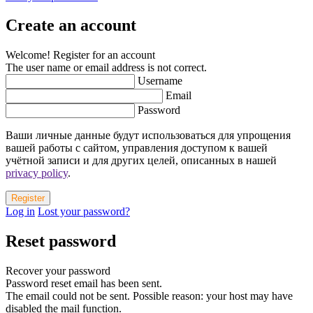
Create an account
Welcome! Register for an account
The user name or email address is not correct.
Username
Email
Password
Ваши личные данные будут использоваться для упрощения
вашей работы с сайтом, управления доступом к вашей
учётной записи и для других целей, описанных в нашей
privacy policy
.
Log in
Lost your password?
Reset password
Recover your password
Password reset email has been sent.
The email could not be sent. Possible reason: your host may have
disabled the mail function.