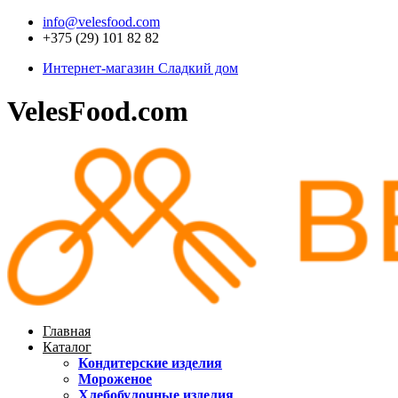
info@velesfood.com
+375 (29) 101 82 82
Интернет-магазин Сладкий дом
VelesFood.com
Главная
Каталог
Кондитерские изделия
Мороженое
Хлебобулочные изделия