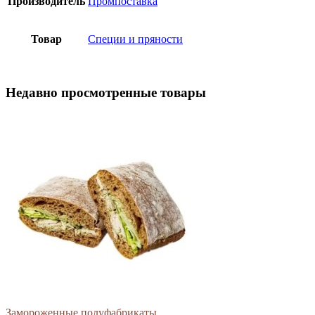
Производитель
Промпоставка
Товар
Специи и пряности
Недавно просмотренные товары
Замороженные полуфабрикаты