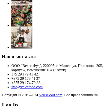
Наши контакты
ООО "Велес Фуд", 220005, г. Минск, ул. Платонова 20Б,
корпус 4, помещение 104 (3 этаж)
375 29 179 41 42
+375 29 179 41 37
+375 29 174-70-33
info@velesfood.com
Copyright © 2019-2024
VelesFood.com
. Все права защищены.
Log In