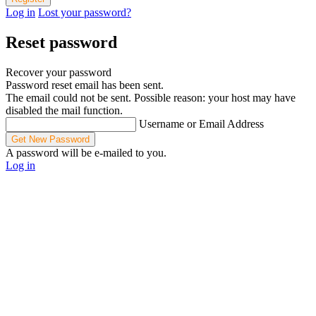
Log in
Lost your password?
Reset password
Recover your password
Password reset email has been sent.
The email could not be sent. Possible reason: your host may have
disabled the mail function.
Username or Email Address
A password will be e-mailed to you.
Log in