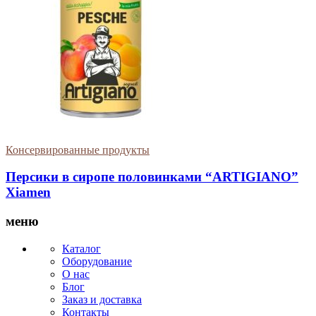
Консервированные продукты
Персики в сиропе половинками “ARTIGIANO”
Xiamen
меню
Каталог
Оборудование
О нас
Блог
Заказ и доставка
Контакты