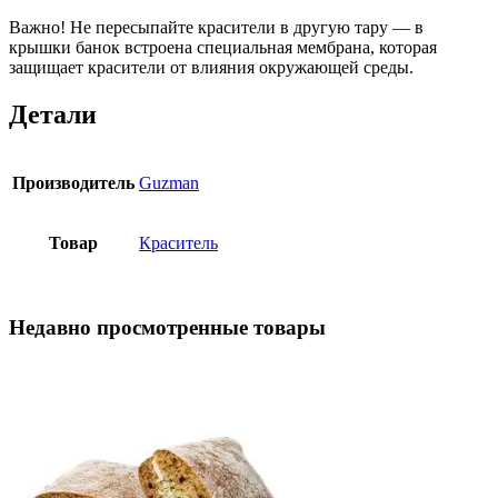
Важно! Не пересыпайте красители в другую тару — в
крышки банок встроена специальная мембрана, которая
защищает красители от влияния окружающей среды.
Детали
Производитель
Guzman
Товар
Краситель
Недавно просмотренные товары