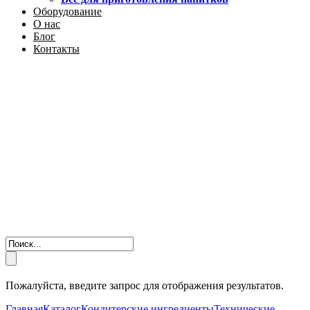
Оборудование
О нас
Блог
Контакты
Пожалуйста, введите запрос для отображения результатов.
Главная
Каталог
Кондитерские ингредиенты
Технические