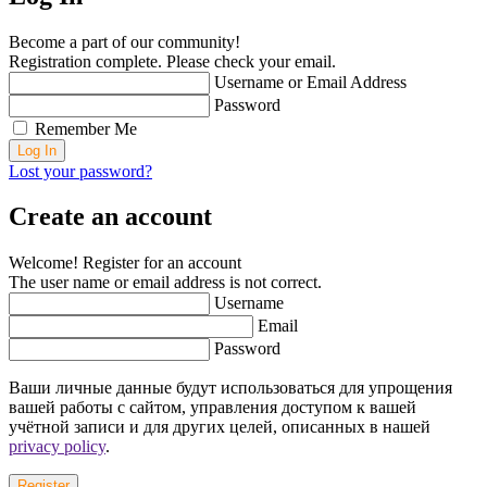
Become a part of our community!
Registration complete. Please check your email.
Username or Email Address
Password
Remember Me
Lost your password?
Create an account
Welcome! Register for an account
The user name or email address is not correct.
Username
Email
Password
Ваши личные данные будут использоваться для упрощения
вашей работы с сайтом, управления доступом к вашей
учётной записи и для других целей, описанных в нашей
privacy policy
.