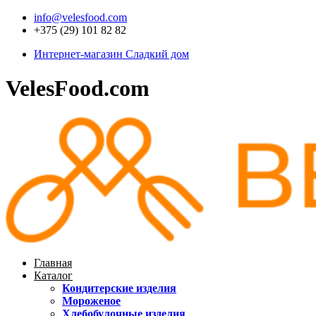
info@velesfood.com
+375 (29) 101 82 82
Интернет-магазин Сладкий дом
VelesFood.com
Главная
Каталог
Кондитерские изделия
Мороженое
Хлебобулочные изделия