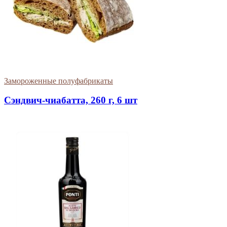
Замороженные полуфабрикаты
Сэндвич-чиабатта, 260 г, 6 шт