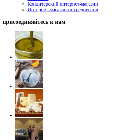
Кондитерский интернет-магазин
Интернет-магазин ингредиентов
присоединяйтесь к нам