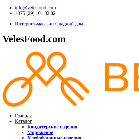
info@velesfood.com
+375 (29) 101 82 82
Интернет-магазин Сладкий дом
VelesFood.com
Главная
Каталог
Кондитерские изделия
Мороженое
Хлебобулочные изделия