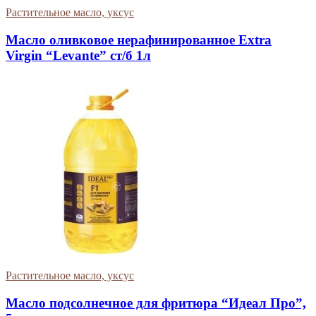
Растительное масло, уксус
Масло оливковое нерафинированное Extra
Virgin “Levante” ст/б 1л
Растительное масло, уксус
Масло подсолнечное для фритюра “Идеал Про”,