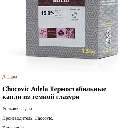
Декоры
Chocovic Adela Термостабильные
капли из темной глазури
Упаковка: 1,5кг
Производитель: Chocovic.
Категория: