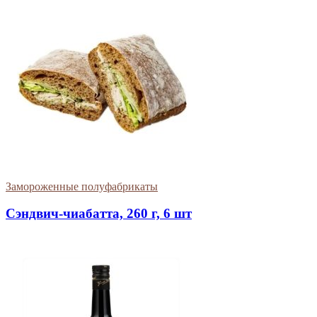
Замороженные полуфабрикаты
Сэндвич-чиабатта, 260 г, 6 шт