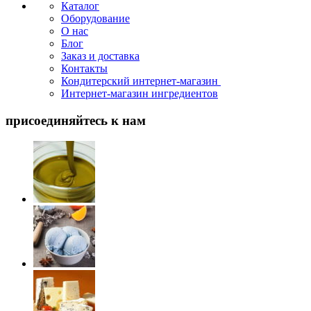
Каталог
Оборудование
О нас
Блог
Заказ и доставка
Контакты
Кондитерский интернет-магазин
Интернет-магазин ингредиентов
присоединяйтесь к нам