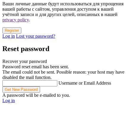
Ваши личные данные будут использоваться для упрощения
вашей работы с сайтом, управления доступом к вашей
учётной записи и для других целей, описанных в нашей
privacy policy
.
Log in
Lost your password?
Reset password
Recover your password
Password reset email has been sent.
The email could not be sent. Possible reason: your host may have
disabled the mail function.
Username or Email Address
A password will be e-mailed to you.
Log in