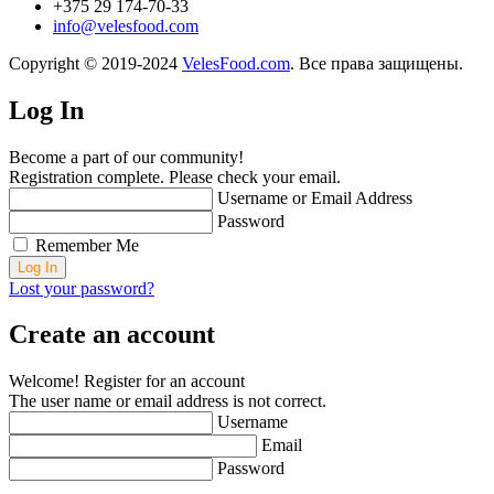
+375 29 174-70-33
info@velesfood.com
Copyright © 2019-2024
VelesFood.com
. Все права защищены.
Log In
Become a part of our community!
Registration complete. Please check your email.
Username or Email Address
Password
Remember Me
Lost your password?
Create an account
Welcome! Register for an account
The user name or email address is not correct.
Username
Email
Password