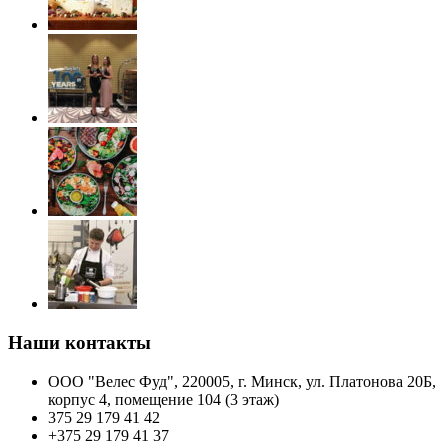
Наши контакты
ООО "Велес Фуд", 220005, г. Минск, ул. Платонова 20Б,
корпус 4, помещение 104 (3 этаж)
375 29 179 41 42
+375 29 179 41 37