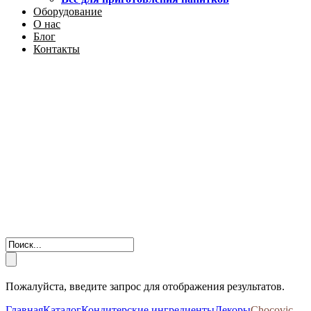
Оборудование
О нас
Блог
Контакты
Пожалуйста, введите запрос для отображения результатов.
Главная
Каталог
Кондитерские ингредиенты
Декоры
Chocovic