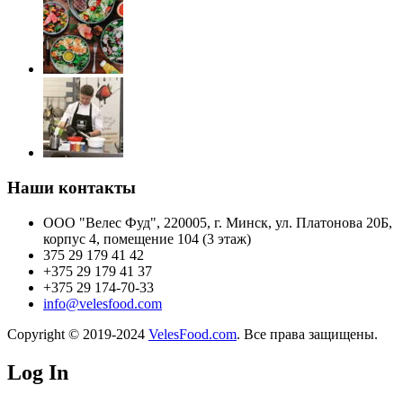
Наши контакты
ООО "Велес Фуд", 220005, г. Минск, ул. Платонова 20Б,
корпус 4, помещение 104 (3 этаж)
375 29 179 41 42
+375 29 179 41 37
+375 29 174-70-33
info@velesfood.com
Copyright © 2019-2024
VelesFood.com
. Все права защищены.
Log In