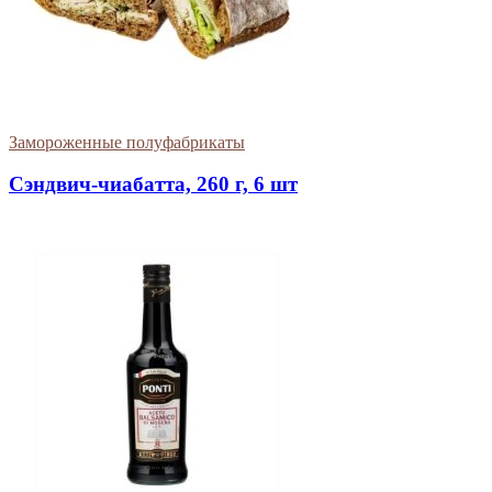
Замороженные полуфабрикаты
Сэндвич-чиабатта, 260 г, 6 шт