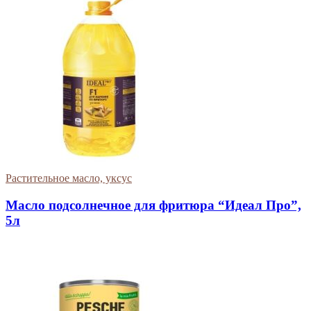
Растительное масло, уксус
Масло подсолнечное для фритюра “Идеал Про”,
5л