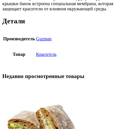
крышки банок встроена специальная мембрана, которая
защищает красители от влияния окружающей среды.
Детали
Производитель
Guzman
Товар
Краситель
Недавно просмотренные товары