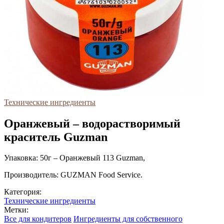
Технические ингредиенты
Оранжевый – водорастворимый
краситель Guzman
Упаковка: 50г – Оранжевый 113 Guzman,
Производитель: GUZMAN Food Service.
Категория:
Технические ингредиенты
Метки:
Все для кондитеров
Ингредиенты для собственного