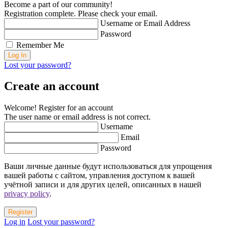
Become a part of our community!
Registration complete. Please check your email.
Username or Email Address
Password
Remember Me
Lost your password?
Create an account
Welcome! Register for an account
The user name or email address is not correct.
Username
Email
Password
Ваши личные данные будут использоваться для упрощения
вашей работы с сайтом, управления доступом к вашей
учётной записи и для других целей, описанных в нашей
privacy policy
.
Log in
Lost your password?