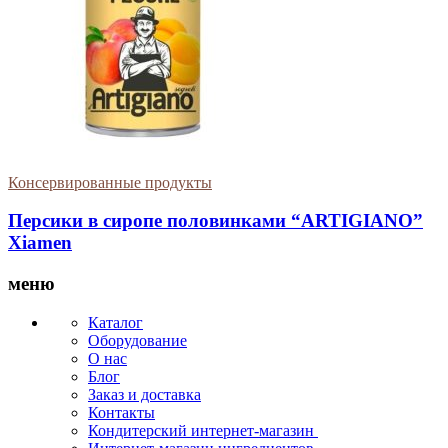
Консервированные продукты
Персики в сиропе половинками “ARTIGIANO”
Xiamen
меню
Каталог
Оборудование
О нас
Блог
Заказ и доставка
Контакты
Кондитерский интернет-магазин