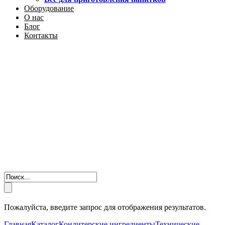
Оборудование
О нас
Блог
Контакты
Пожалуйста, введите запрос для отображения результатов.
Главная
Каталог
Кондитерские ингредиенты
Технические