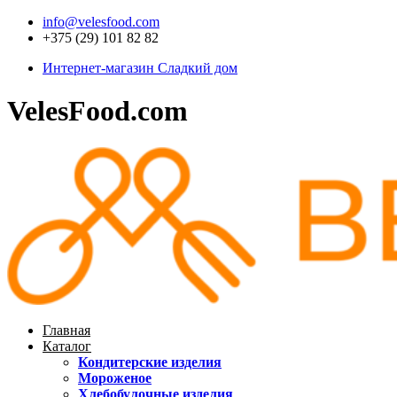
info@velesfood.com
+375 (29) 101 82 82
Интернет-магазин Сладкий дом
VelesFood.com
Главная
Каталог
Кондитерские изделия
Мороженое
Хлебобулочные изделия