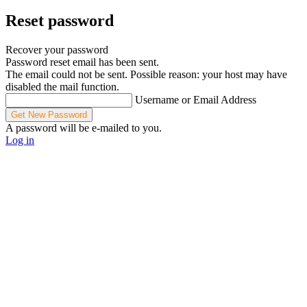
Reset password
Recover your password
Password reset email has been sent.
The email could not be sent. Possible reason: your host may have
disabled the mail function.
Username or Email Address
A password will be e-mailed to you.
Log in