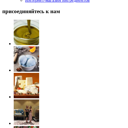
Интернет-магазин ингредиентов
присоединяйтесь к нам