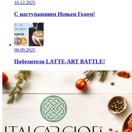
16.12.2025
С наступающим Новым Годом!
08.09.2025
Победители LATTE-ART BATTLE!