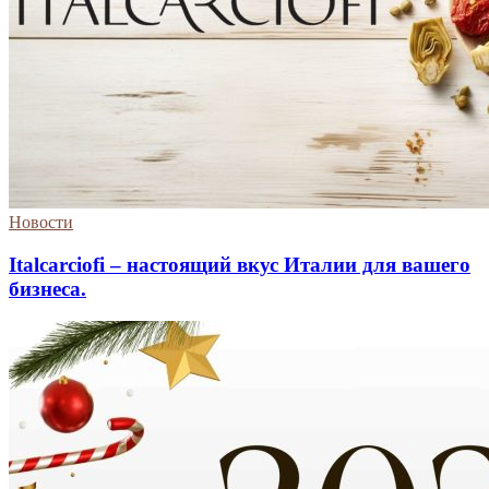
Новости
Italcarciofi – настоящий вкус Италии для вашего
бизнеса.