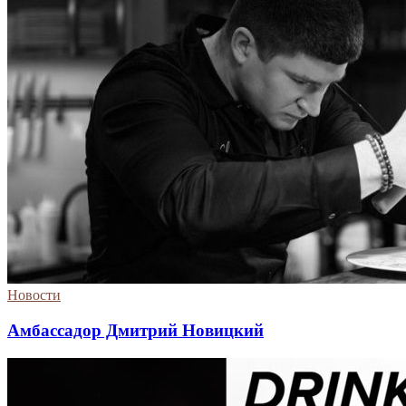
Новости
Амбассадор Дмитрий Новицкий