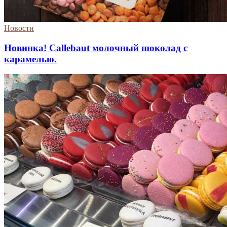
Новости
Новинка! Callebaut молочный шоколад с
карамелью.