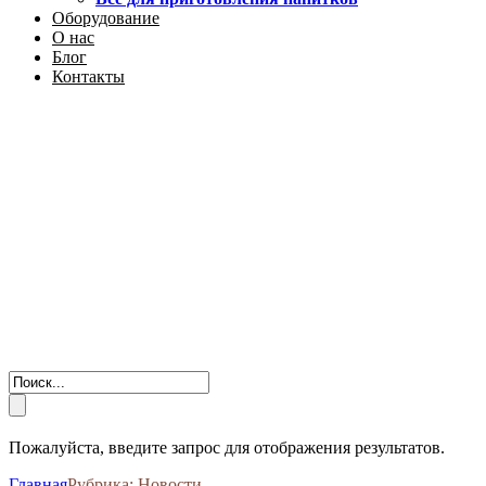
Оборудование
О нас
Блог
Контакты
Пожалуйста, введите запрос для отображения результатов.
Главная
Рубрика:
Новости