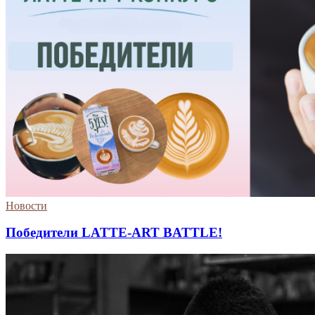
Новости
Победители LATTE-ART BATTLE!