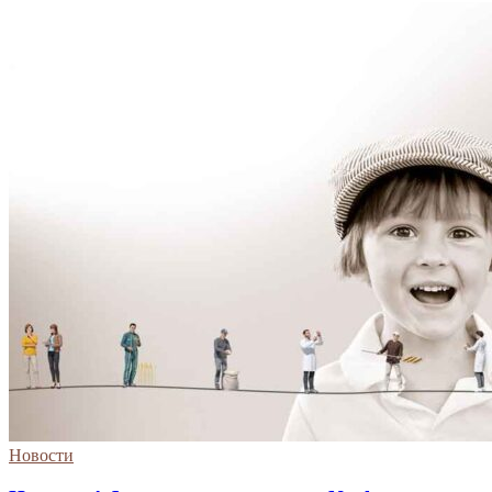
Новости