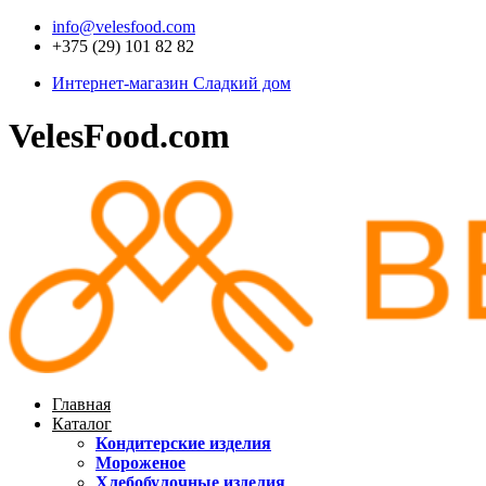
info@velesfood.com
+375 (29) 101 82 82
Интернет-магазин Сладкий дом
VelesFood.com
Главная
Каталог
Кондитерские изделия
Мороженое
Хлебобулочные изделия