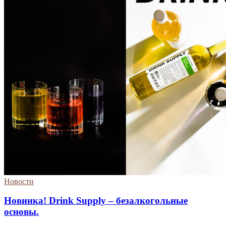
Новости
Новинка! Drink Supply – безалкогольные
основы.