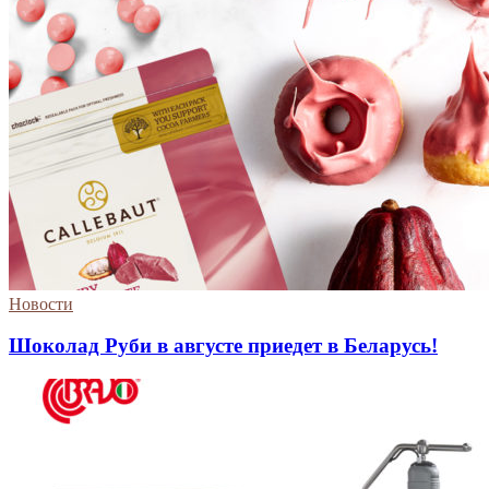
Новости
Шоколад Руби в августе приедет в Беларусь!