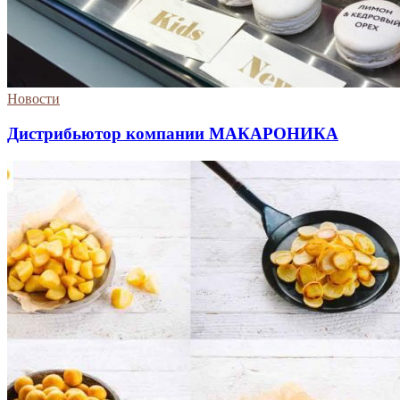
Новости
Дистрибьютор компании МАКАРОНИКА