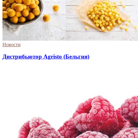
Новости
Дистрибьютор Agristo (Бельгия)