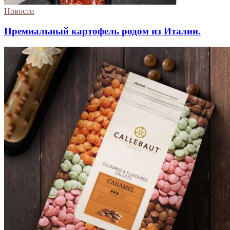
Новости
Премиальный картофель родом из Италии.