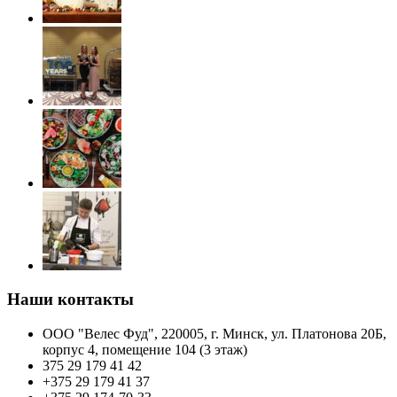
Наши контакты
ООО "Велес Фуд", 220005, г. Минск, ул. Платонова 20Б,
корпус 4, помещение 104 (3 этаж)
375 29 179 41 42
+375 29 179 41 37