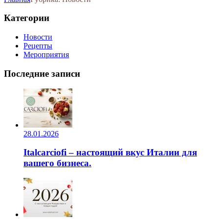
Категории
Новости
Рецепты
Мероприятия
Последние записи
28.01.2026
Italcarciofi – настоящий вкус Италии для
вашего бизнеса.