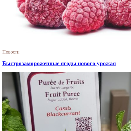
Новости
Быстрозамороженные ягоды нового урожая