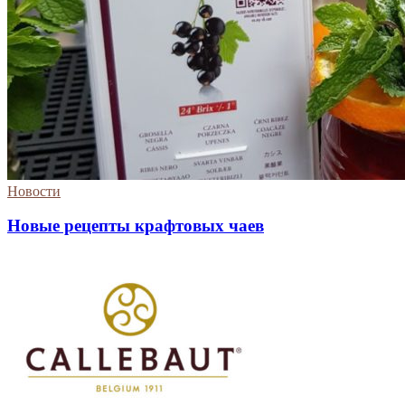
Новости
Новые рецепты крафтовых чаев