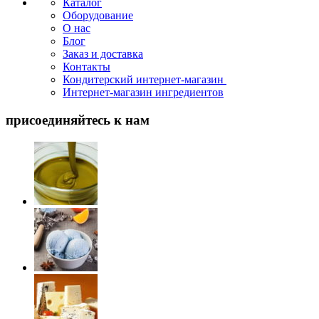
Каталог
Оборудование
О нас
Блог
Заказ и доставка
Контакты
Кондитерский интернет-магазин
Интернет-магазин ингредиентов
присоединяйтесь к нам