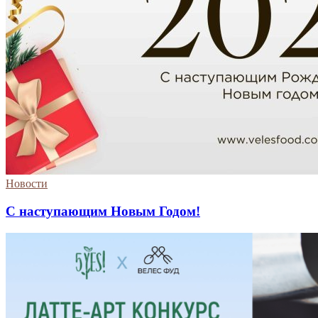
Новости
С наступающим Новым Годом!