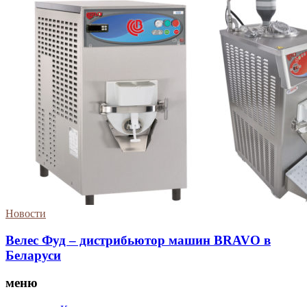
Новости
Велес Фуд – дистрибьютор машин BRAVO в
Беларуси
меню